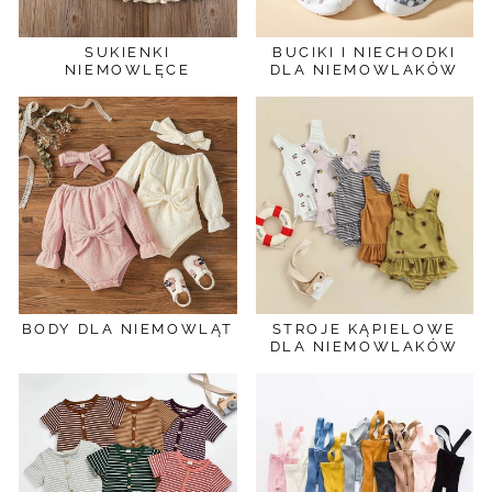
SUKIENKI
BUCIKI I NIECHODKI
NIEMOWLĘCE
DLA NIEMOWLAKÓW
BODY DLA NIEMOWLĄT
STROJE KĄPIELOWE
DLA NIEMOWLAKÓW