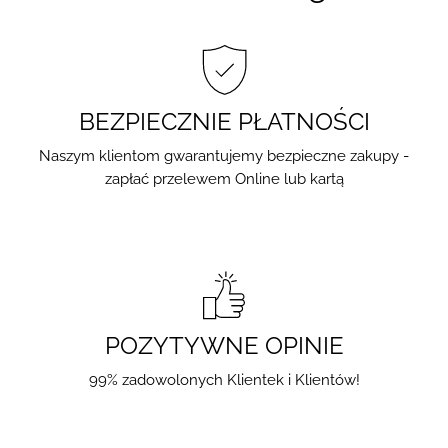
BEZPIECZNIE PŁATNOŚCI
Naszym klientom gwarantujemy bezpieczne zakupy -
zapłać przelewem Online lub kartą
POZYTYWNE OPINIE
99% zadowolonych Klientek i Klientów!