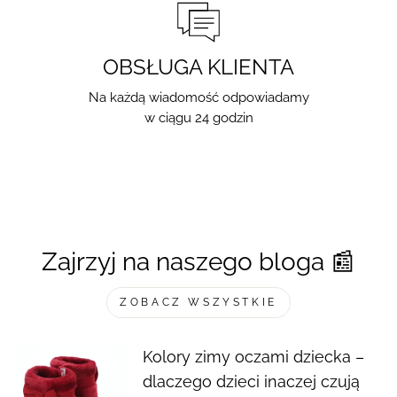
OBSŁUGA KLIENTA
Na każdą wiadomość odpowiadamy
w ciągu 24 godzin
Zajrzyj na naszego bloga 📰
ZOBACZ WSZYSTKIE
Kolory zimy oczami dziecka –
dlaczego dzieci inaczej czują