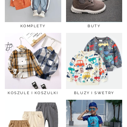
KOMPLETY
BUTY
KOSZULE I KOSZULKI
BLUZY I SWETRY