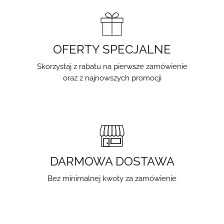
OFERTY SPECJALNE
Skorzystaj z rabatu na pierwsze zamówienie
oraz z najnowszych promocji
DARMOWA DOSTAWA
Bez minimalnej kwoty za zamówienie